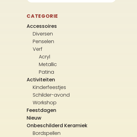
CATEGORIE
Accessoires
Diversen
Penselen
Verf
Acryl
Metallic
Patina
Activiteiten
Kinderfeestjes
Schilder-avond
Workshop
Feestdagen
Nieuw
Onbeschilderd Keramiek
Bordspellen