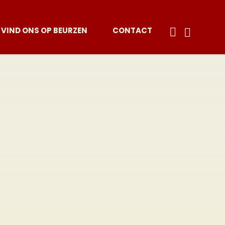
VIND ONS OP BEURZEN
CONTACT