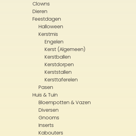
Clowns
Dieren
Feestdagen
Halloween
Kerstmis
Engelen
Kerst (Algemeen)
Kerstballen
Kerstdorpen
Kerststallen
Kersttaferelen
Pasen
Huis & Tuin
Bloempotten & Vazen
Diversen
Gnooms
Inserts
Kabouters