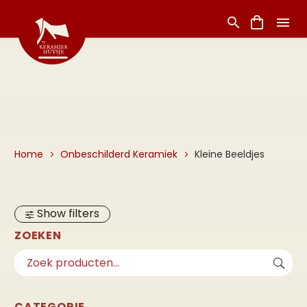
Home
Onbeschilderd Keramiek
Kleine Beeldjes
Show filters
ZOEKEN
CATEGORIE