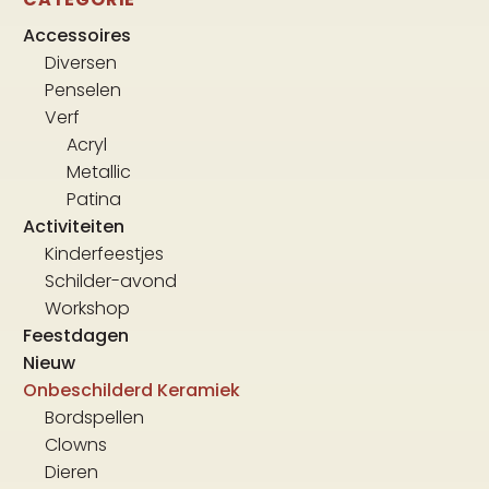
Accessoires
Diversen
Penselen
Verf
Acryl
Metallic
Patina
Activiteiten
Kinderfeestjes
Schilder-avond
Workshop
Feestdagen
Nieuw
Onbeschilderd Keramiek
Bordspellen
Clowns
Dieren