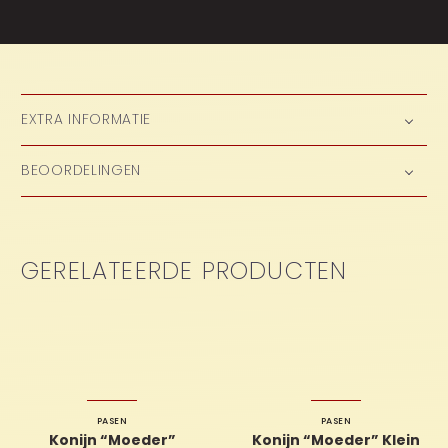
EXTRA INFORMATIE
BEOORDELINGEN
GERELATEERDE PRODUCTEN
PASEN
PASEN
Konijn “Moeder”
Konijn “Moeder” Klein