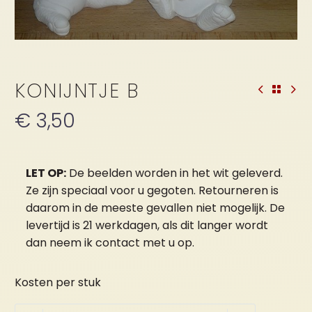
KONIJNTJE B
€
3,50
LET OP:
De beelden worden in het wit geleverd.
Ze zijn speciaal voor u gegoten. Retourneren is
daarom in de meeste gevallen niet mogelijk. De
levertijd is 21 werkdagen, als dit langer wordt
dan neem ik contact met u op.
Kosten per stuk