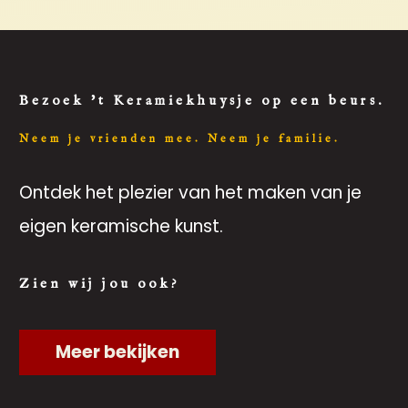
Bezoek 't Keramiekhuysje op een beurs.
Neem je vrienden mee. Neem je familie.
Ontdek het plezier van het maken van je
eigen keramische kunst.
Zien wij jou ook?
Meer bekijken