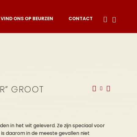
VIND ONS OP BEURZEN
CONTACT
ER” GROOT
n in het wit geleverd. Ze zijn speciaal voor
 is daarom in de meeste gevallen niet