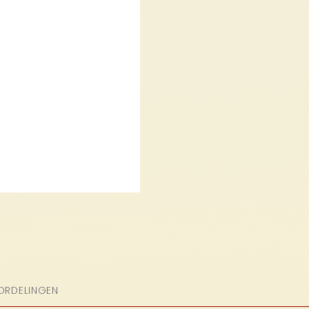
ORDELINGEN