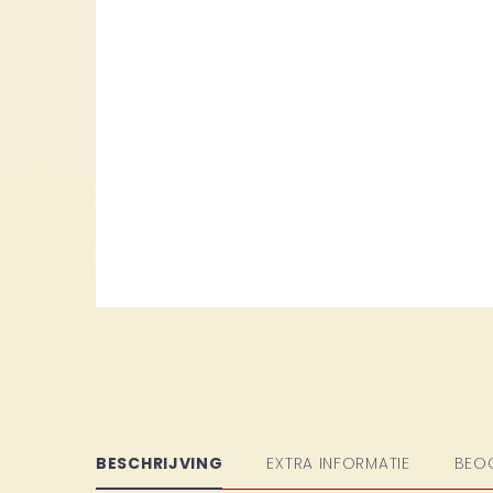
BESCHRIJVING
EXTRA INFORMATIE
BEO