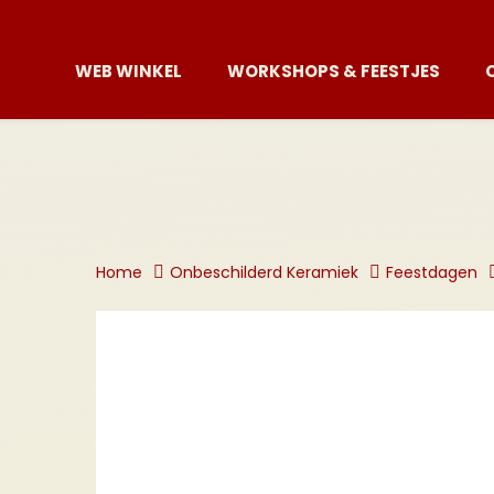
WEB WINKEL
WORKSHOPS & FEESTJES
Home
Onbeschilderd Keramiek
Feestdagen