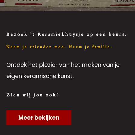
Bezoek 't Keramiekhuysje op een beurs.
Neem je vrienden mee. Neem je familie.
Ontdek het plezier van het maken van je
eigen keramische kunst.
Zien wij jou ook?
Meer bekijken