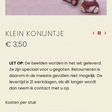
KLEIN KONIJNTJE
€
3,50
LET OP:
De beelden worden in het wit geleverd.
Ze zijn speciaal voor u gegoten. Retourneren is
daarom in de meeste gevallen niet mogelijk. De
levertijd is 21 werkdagen, als dit langer wordt
dan neem ik contact met u op.
Kosten per stuk