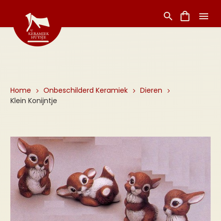
Home
Onbeschilderd Keramiek
Dieren
Klein Konijntje