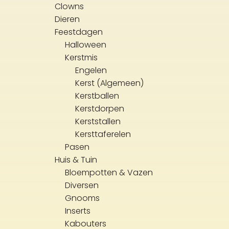
Clowns
Dieren
Feestdagen
Halloween
Kerstmis
Engelen
Kerst (Algemeen)
Kerstballen
Kerstdorpen
Kerststallen
Kersttaferelen
Pasen
Huis & Tuin
Bloempotten & Vazen
Diversen
Gnooms
Inserts
Kabouters