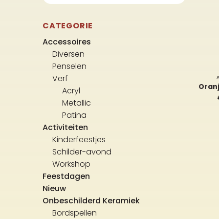
CATEGORIE
Accessoires
Diversen
Penselen
Verf
Oran
Acryl
Metallic
Patina
Activiteiten
Kinderfeestjes
Schilder-avond
Workshop
Feestdagen
Nieuw
Onbeschilderd Keramiek
Bordspellen