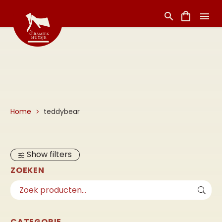
Home
teddybear
Show filters
ZOEKEN
CATEGORIE