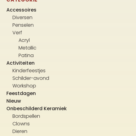
Accessoires
Diversen
Penselen
Verf
Acryl
Metallic
Patina
Activiteiten
Kinderfeestjes
Schilder-avond
Workshop
Feestdagen
Nieuw
Onbeschilderd Keramiek
Bordspellen
Clowns
Dieren