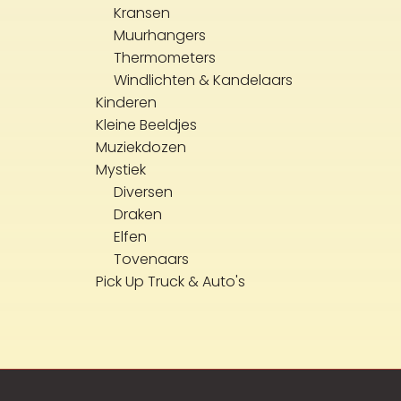
Kransen
Muurhangers
Thermometers
Windlichten & Kandelaars
Kinderen
Kleine Beeldjes
Muziekdozen
Mystiek
Diversen
Draken
Elfen
Tovenaars
Pick Up Truck & Auto's