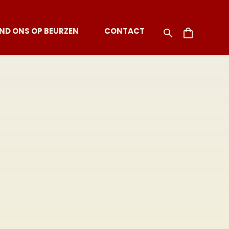
IND ONS OP BEURZEN
CONTACT