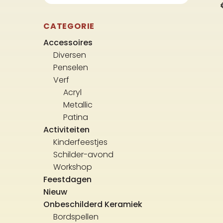
CATEGORIE
Accessoires
Diversen
Penselen
Verf
Acryl
Metallic
Patina
Activiteiten
Kinderfeestjes
Schilder-avond
Workshop
Feestdagen
Nieuw
Onbeschilderd Keramiek
Bordspellen