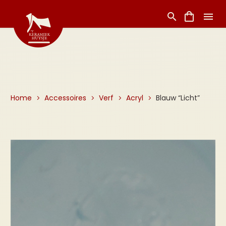
Home
Accessoires
Verf
Acryl
Blauw “Licht”