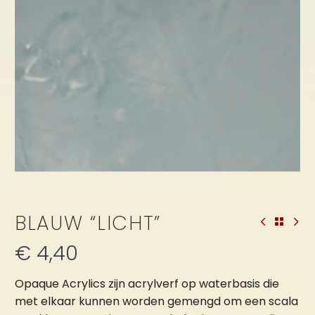
BLAUW “LICHT”
€
4,40
Opaque Acrylics zijn acrylverf op waterbasis die
met elkaar kunnen worden gemengd om een scala