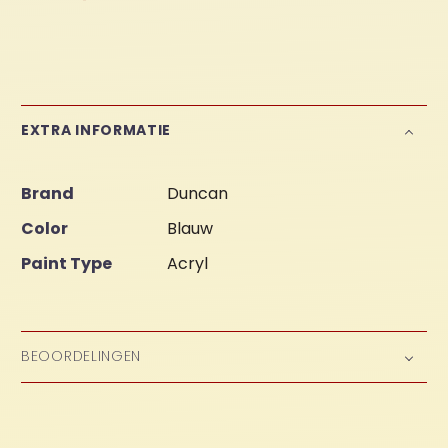
EXTRA INFORMATIE
Brand
Duncan
Color
Blauw
Paint Type
Acryl
BEOORDELINGEN