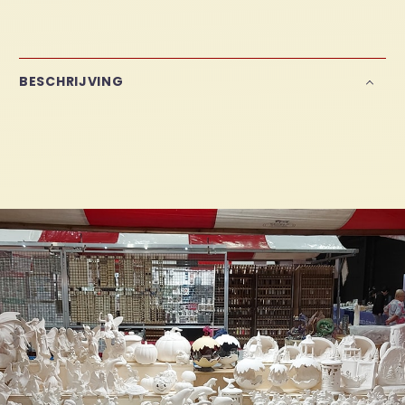
BESCHRIJVING