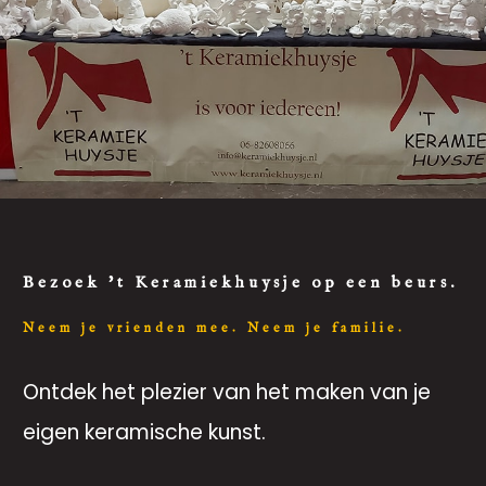
Bezoek 't Keramiekhuysje op een beurs.
Neem je vrienden mee. Neem je familie.
Ontdek het plezier van het maken van je
eigen keramische kunst.