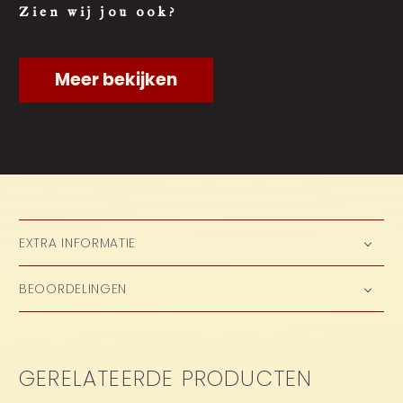
Zien wij jou ook?
Meer bekijken
EXTRA INFORMATIE
BEOORDELINGEN
GERELATEERDE PRODUCTEN