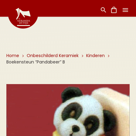
Home
Onbeschilderd Keramiek
Kinderen
Boekensteun “Pandabeer” B