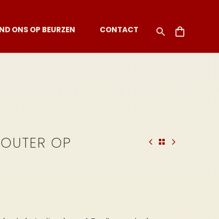
IND ONS OP BEURZEN
CONTACT
BOUTER OP