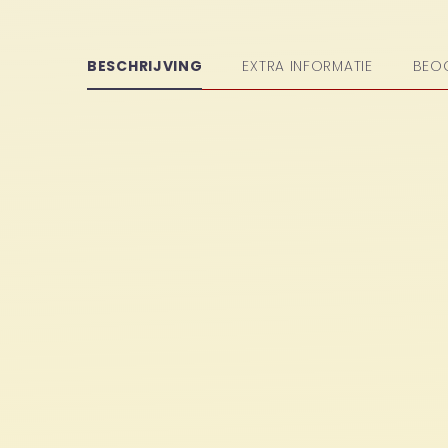
BESCHRIJVING
EXTRA INFORMATIE
BEO