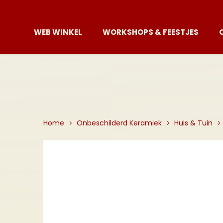
WEB WINKEL
WORKSHOPS & FEESTJES
Home
Onbeschilderd Keramiek
Huis & Tuin