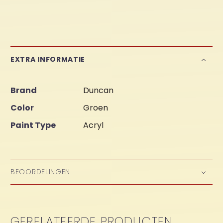
EXTRA INFORMATIE
Brand
Duncan
Color
Groen
Paint Type
Acryl
BEOORDELINGEN
GERELATEERDE PRODUCTEN