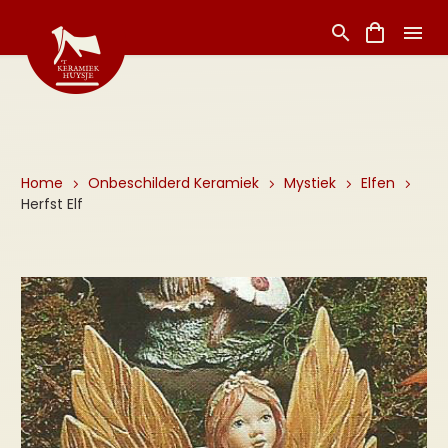
Home
Onbeschilderd Keramiek
Mystiek
Elfen
Herfst Elf