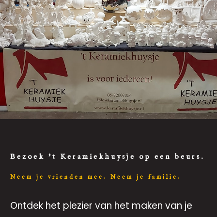
Bezoek 't Keramiekhuysje op een beurs.
Neem je vrienden mee. Neem je familie.
Ontdek het plezier van het maken van je