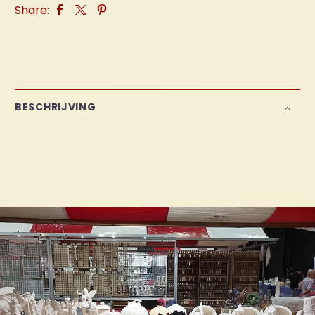
Share:
BESCHRIJVING