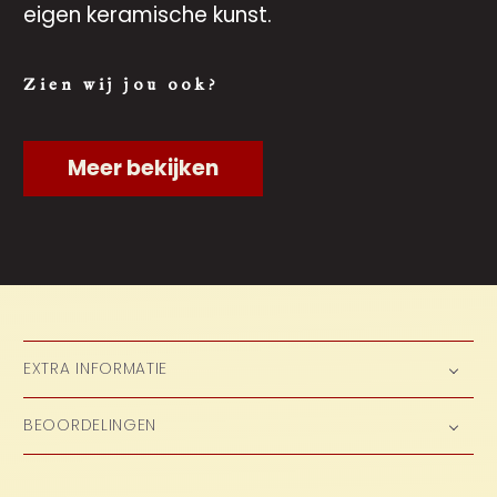
eigen keramische kunst.
Zien wij jou ook?
Meer bekijken
EXTRA INFORMATIE
BEOORDELINGEN