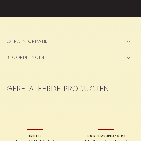
EXTRA INFORMATIE
BEOORDELINGEN
GERELATEERDE PRODUCTEN
INSERTS
INSERTS
,
MUURHANGERS