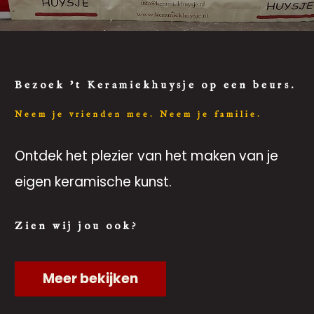
Bezoek 't Keramiekhuysje op een beurs.
Neem je vrienden mee. Neem je familie.
Ontdek het plezier van het maken van je
eigen keramische kunst.
Zien wij jou ook?
Meer bekijken