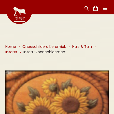
Home
Onbeschilderd Keramiek
Huis & Tuin
Inserts
Insert “Zonnenbloemen”