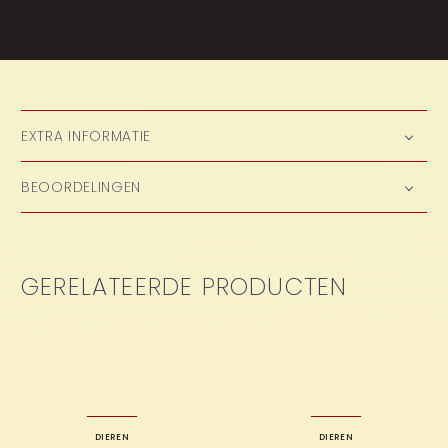
EXTRA INFORMATIE
BEOORDELINGEN
GERELATEERDE PRODUCTEN
DIEREN
DIEREN