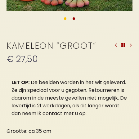
KAMELEON “GROOT”
€
27,50
LET OP:
De beelden worden in het wit geleverd.
Ze zijn speciaal voor u gegoten. Retourneren is
daarom in de meeste gevallen niet mogelijk. De
levertijd is 21 werkdagen, als dit langer wordt
dan neem ik contact met u op.
Grootte: ca 35 cm