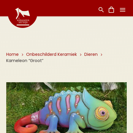
Home
Onbeschilderd Keramiek
Dieren
Kameleon “Groot”