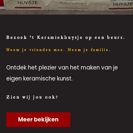
Bezoek 't Keramiekhuysje op een beurs.
Neem je vrienden mee. Neem je familie.
Ontdek het plezier van het maken van je
eigen keramische kunst.
Zien wij jou ook?
Meer bekijken