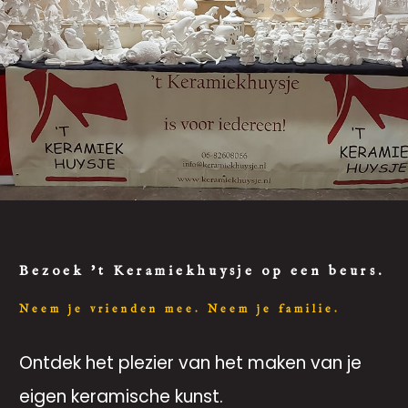
Bezoek 't Keramiekhuysje op een beurs.
Neem je vrienden mee. Neem je familie.
Ontdek het plezier van het maken van je
eigen keramische kunst.