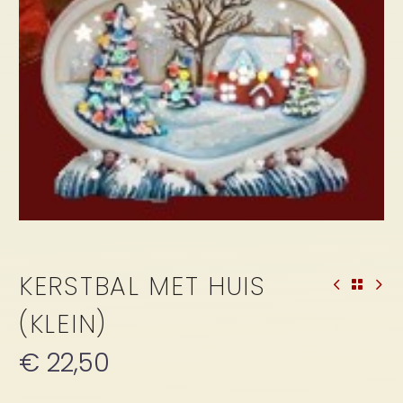
KERSTBAL MET HUIS
(KLEIN)
€
22,50