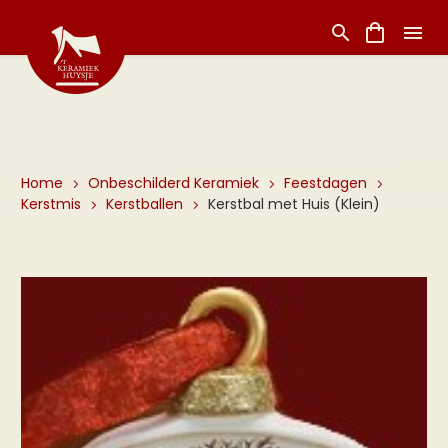
Home
Onbeschilderd Keramiek
Feestdagen
Kerstmis
Kerstballen
Kerstbal met Huis (Klein)