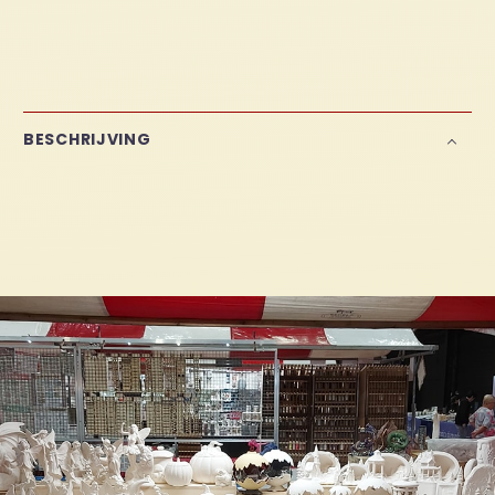
BESCHRIJVING