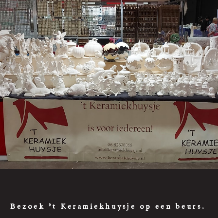
Bezoek 't Keramiekhuysje op een beurs.