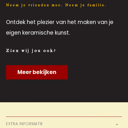
Neem je vrienden mee. Neem je familie.
Ontdek het plezier van het maken van je
eigen keramische kunst.
Zien wij jou ook?
Meer bekijken
EXTRA INFORMATIE