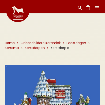
Home
Onbeschilderd Keramiek
Feestdagen
Kerstmis
Kerstdorpen
Kerstdorp B