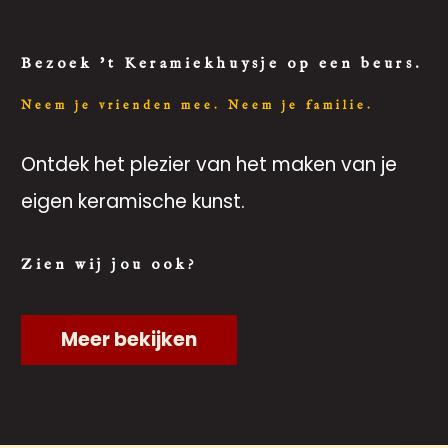
Bezoek 't Keramiekhuysje op een beurs.
Neem je vrienden mee. Neem je familie.
Ontdek het plezier van het maken van je
eigen keramische kunst.
Zien wij jou ook?
Meer bekijken