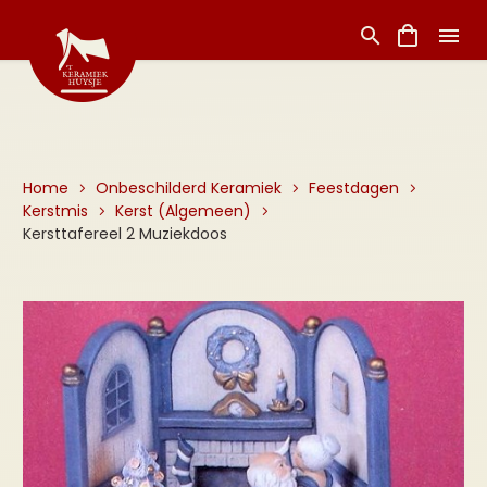
Home
Onbeschilderd Keramiek
Feestdagen
Kerstmis
Kerst (Algemeen)
Kersttafereel 2 Muziekdoos