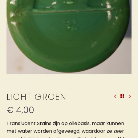
LICHT GROEN
€
4,00
Translucent Stains zijn op oliebasis, maar kunnen
met water worden afgeveegd, waardoor ze zeer