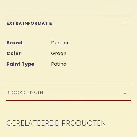
EXTRA INFORMATIE
Brand
Duncan
Color
Groen
Paint Type
Patina
BEOORDELINGEN
GERELATEERDE PRODUCTEN