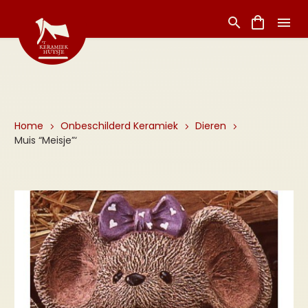
Home
Onbeschilderd Keramiek
Dieren
Muis “Meisje”‘