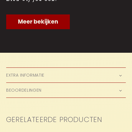
Meer bekijken
EXTRA INFORMATIE
BEOORDELINGEN
GERELATEERDE PRODUCTEN