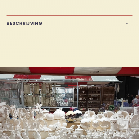
BESCHRIJVING