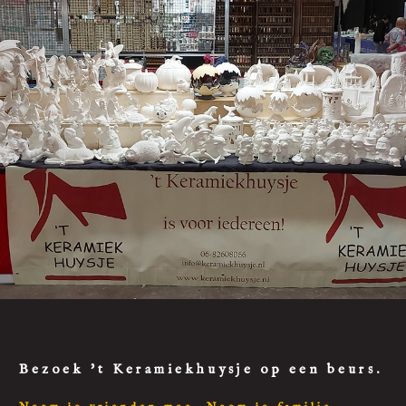
Bezoek 't Keramiekhuysje op een beurs.