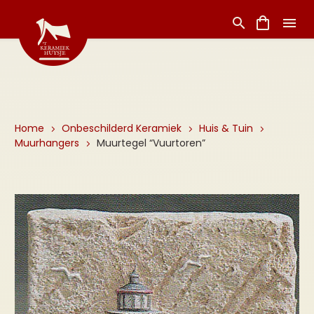
Home
Onbeschilderd Keramiek
Huis & Tuin
Muurhangers
Muurtegel “Vuurtoren”