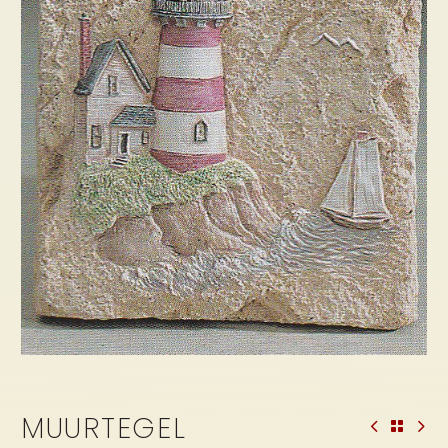
MUURTEGEL