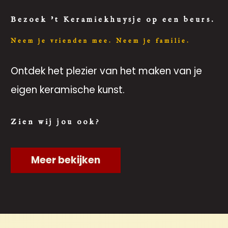
Bezoek 't Keramiekhuysje op een beurs.
Neem je vrienden mee. Neem je familie.
Ontdek het plezier van het maken van je
eigen keramische kunst.
Zien wij jou ook?
Meer bekijken