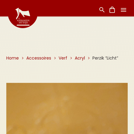
Home
Accessoires
Verf
Acryl
Perzik “Licht”