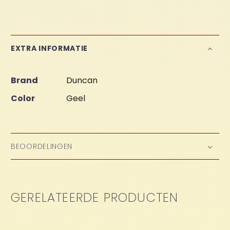
EXTRA INFORMATIE
Brand
Duncan
Color
Geel
BEOORDELINGEN
GERELATEERDE PRODUCTEN