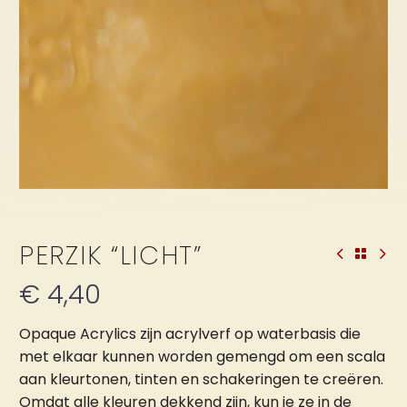
PERZIK “LICHT”
€
4,40
Opaque Acrylics zijn acrylverf op waterbasis die
met elkaar kunnen worden gemengd om een scala
aan kleurtonen, tinten en schakeringen te creëren.
Omdat alle kleuren dekkend zijn, kun je ze in de