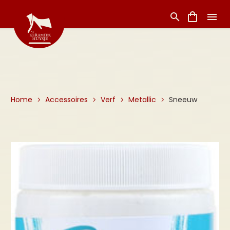
Home
Accessoires
Verf
Metallic
Sneeuw