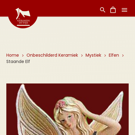
Home
Onbeschilderd Keramiek
Mystiek
Elfen
Staande Elf