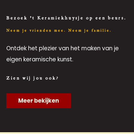
Bezoek 't Keramiekhuysje op een beurs.
Neem je vrienden mee. Neem je familie.
Ontdek het plezier van het maken van je
eigen keramische kunst.
Zien wij jou ook?
Meer bekijken