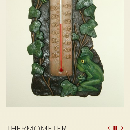
THERMOMETER