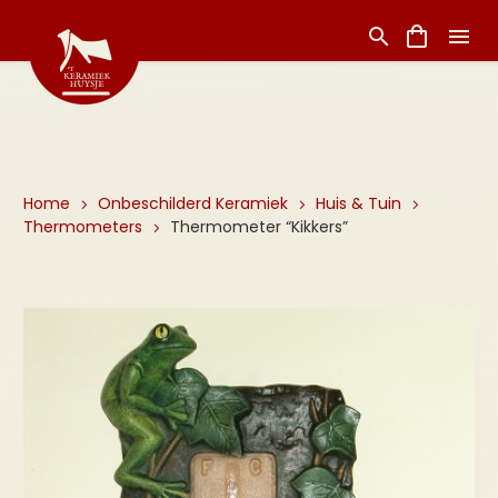
Home
Onbeschilderd Keramiek
Huis & Tuin
Thermometers
Thermometer “Kikkers”