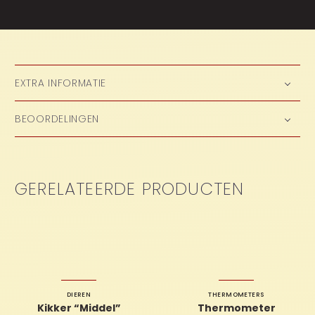
EXTRA INFORMATIE
BEOORDELINGEN
GERELATEERDE PRODUCTEN
DIEREN
THERMOMETERS
Kikker “Middel”
Thermometer