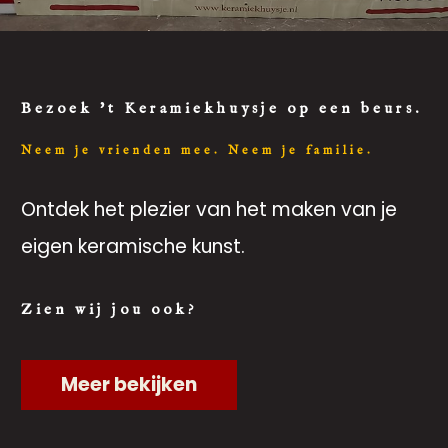
Bezoek 't Keramiekhuysje op een beurs.
Neem je vrienden mee. Neem je familie.
Ontdek het plezier van het maken van je
eigen keramische kunst.
Zien wij jou ook?
Meer bekijken