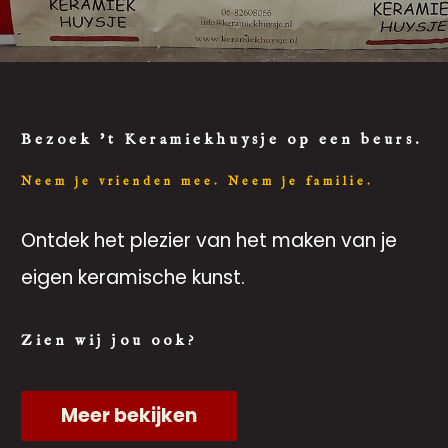
Bezoek 't Keramiekhuysje op een beurs.
Neem je vrienden mee. Neem je familie.
Ontdek het plezier van het maken van je
eigen keramische kunst.
Zien wij jou ook?
Meer bekijken