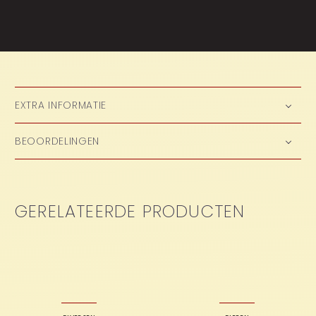
EXTRA INFORMATIE
BEOORDELINGEN
GERELATEERDE PRODUCTEN