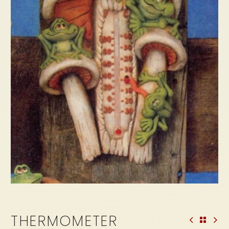
THERMOMETER