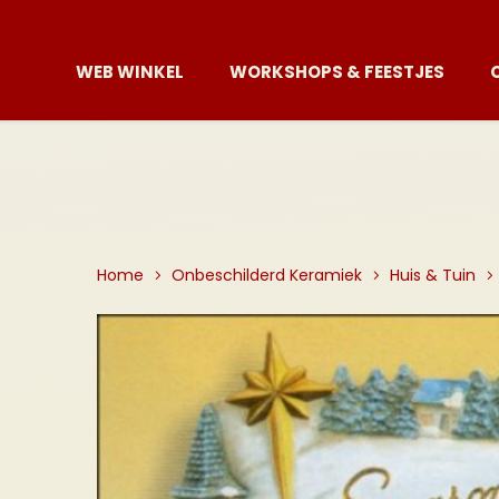
WEB WINKEL
WORKSHOPS & FEESTJES
Home
Onbeschilderd Keramiek
Huis & Tuin