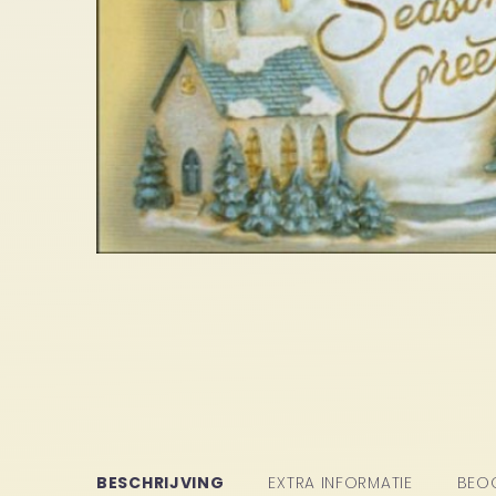
BESCHRIJVING
EXTRA INFORMATIE
BEO