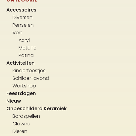
Accessoires
Diversen
Penselen
Verf
Acryl
Metallic
Patina
Activiteiten
Kinderfeestjes
Schilder-avond
Workshop
Feestdagen
Nieuw
Onbeschilderd Keramiek
Bordspellen
Clowns
Dieren