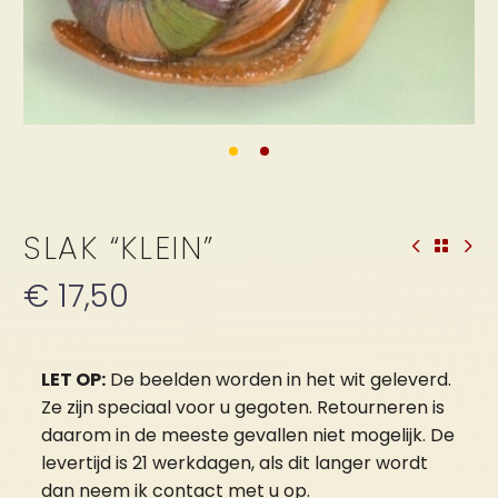
SLAK “KLEIN”
€
17,50
LET OP:
De beelden worden in het wit geleverd.
Ze zijn speciaal voor u gegoten. Retourneren is
daarom in de meeste gevallen niet mogelijk. De
levertijd is 21 werkdagen, als dit langer wordt
dan neem ik contact met u op.