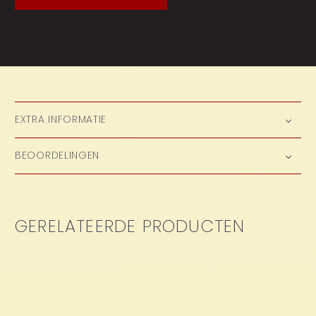
EXTRA INFORMATIE
BEOORDELINGEN
GERELATEERDE PRODUCTEN