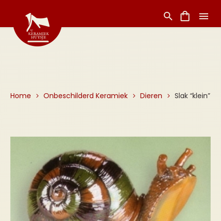
Home
Onbeschilderd Keramiek
Dieren
Slak “klein”