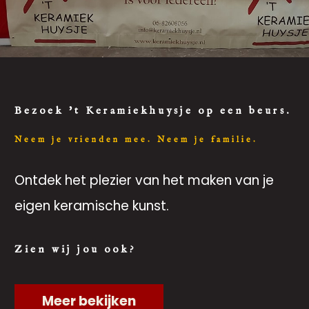
Bezoek 't Keramiekhuysje op een beurs.
Neem je vrienden mee. Neem je familie.
Ontdek het plezier van het maken van je
eigen keramische kunst.
Zien wij jou ook?
Meer bekijken