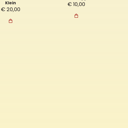
Klein
€
10,00
€
20,00

