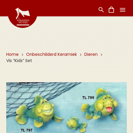
Home
Onbeschilderd Keramiek
Dieren
Vis “Kids” Set