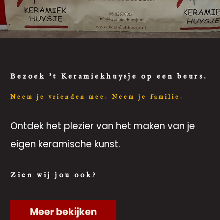
Bezoek 't Keramiekhuysje op een beurs.
Neem je vrienden mee. Neem je familie.
Ontdek het plezier van het maken van je
eigen keramische kunst.
Zien wij jou ook?
Meer bekijken