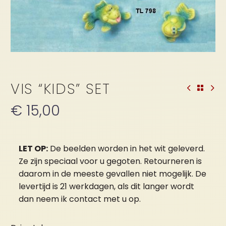
VIS “KIDS” SET
€
15,00
LET OP:
De beelden worden in het wit geleverd.
Ze zijn speciaal voor u gegoten. Retourneren is
daarom in de meeste gevallen niet mogelijk. De
levertijd is 21 werkdagen, als dit langer wordt
dan neem ik contact met u op.