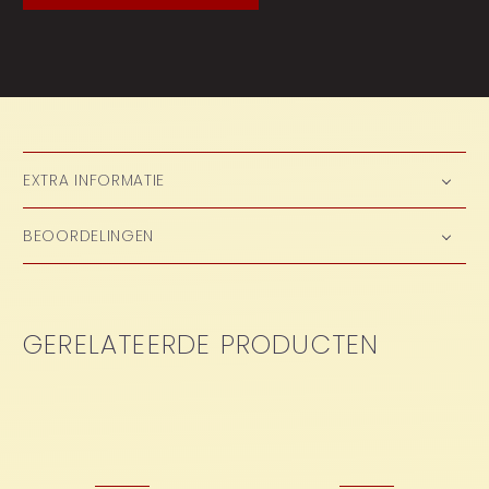
EXTRA INFORMATIE
BEOORDELINGEN
GERELATEERDE PRODUCTEN