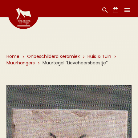
Home
Onbeschilderd Keramiek
Huis & Tuin
Muurhangers
Muurtegel “Lieveheersbeestje”