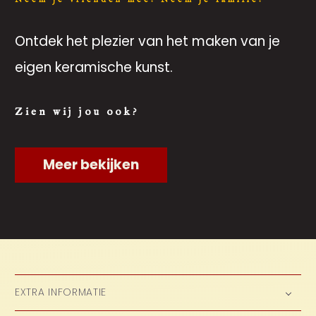
Ontdek het plezier van het maken van je
eigen keramische kunst.
Zien wij jou ook?
Meer bekijken
EXTRA INFORMATIE