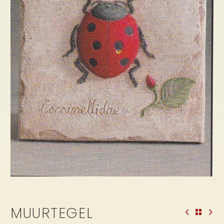
MUURTEGEL