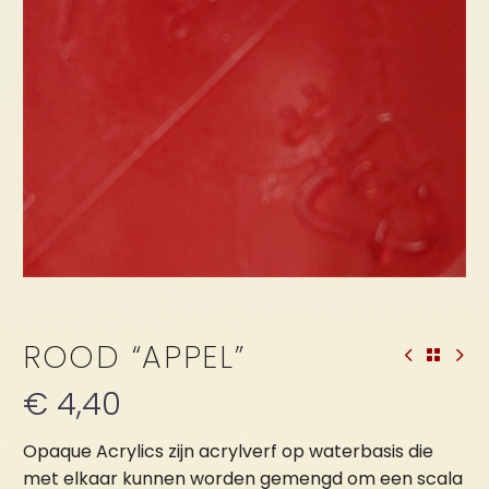
ROOD “APPEL”
€
4,40
Opaque Acrylics zijn acrylverf op waterbasis die
met elkaar kunnen worden gemengd om een scala