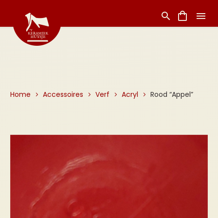
Home
Accessoires
Verf
Acryl
Rood “Appel”