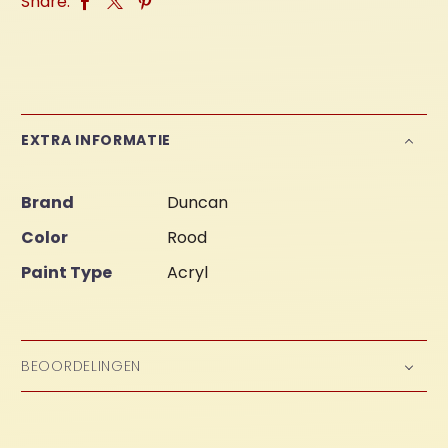
Share:
EXTRA INFORMATIE
Brand
Duncan
Color
Rood
Paint Type
Acryl
BEOORDELINGEN